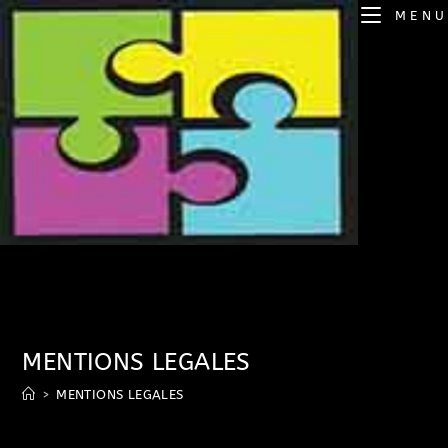
MENU
MENTIONS LEGALES
>
MENTIONS LEGALES