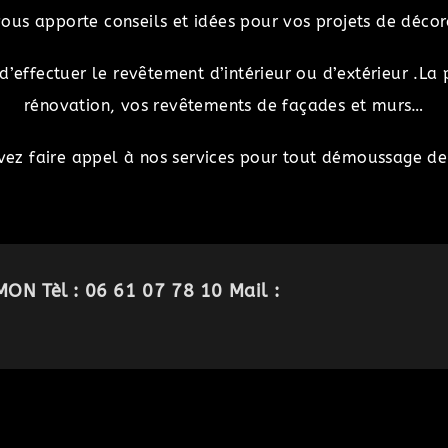
vous apporte conseils et idées pour vos projets de décor
’effectuer le revêtement d’intérieur ou d’extérieur .La 
rénovation, vos revêtements de façades et murs…
ez faire appel à nos services pour tout démoussage de 
ON Tèl : 06 61 07 78 10 Mail :