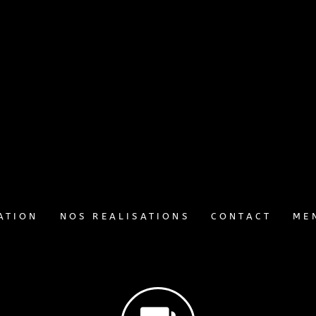
TATION
ATION
NOS REALISATIONS
CONTACT
ME