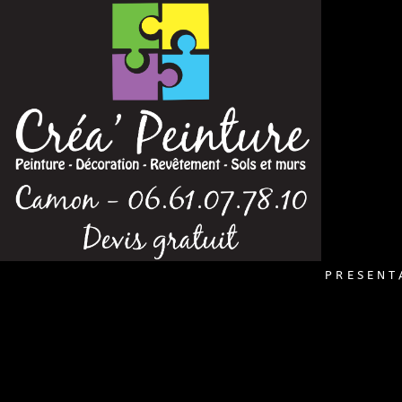
PRESEN
PRESENT