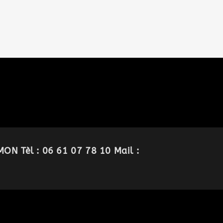
ON Tèl : 06 61 07 78 10 Mail :