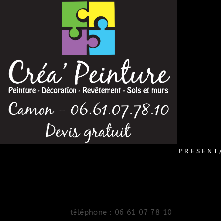
CONTA
PRESENT
téléphone : 06 61 07 78 10