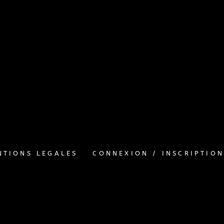
>
CONTACT
NTIONS LEGALES
CONNEXION / INSCRIPTION