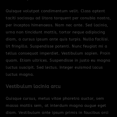
Quisque volutpat condimentum velit. Class aptent
taciti sociosqu ad litora torquent per conubia nostra,
per inceptos himenaeos. Nam nec ante. Sed lacinia,
urna non tincidunt mattis, tortor neque adipiscing
diam, a cursus ipsum ante quis turpis. Nulla facilisi.
Ut fringilla. Suspendisse potenti. Nunc feugiat mi a
tellus consequat imperdiet. Vestibulum sapien. Proin
quam. Etiam ultrices. Suspendisse in justo eu magna
luctus suscipit. Sed lectus. Integer euismod lacus
luctus magna.
Vestibulum lacinia arcu
Quisque cursus, metus vitae pharetra auctor, sem
massa mattis sem, at interdum magna augue eget
diam. Vestibulum ante ipsum primis in faucibus orci